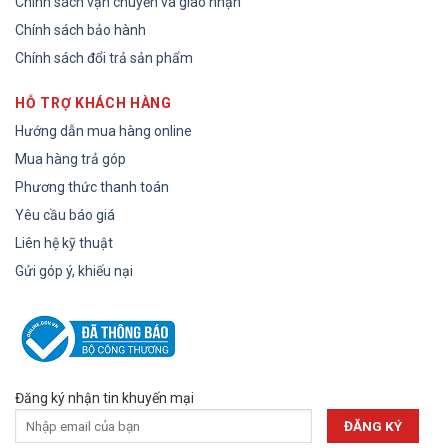
Chính sách vận chuyển và giao nhận
Chính sách bảo hành
Chính sách đổi trả sản phẩm
HỖ TRỢ KHÁCH HÀNG
Hướng dẫn mua hàng online
Mua hàng trả góp
Phương thức thanh toán
Yêu cầu báo giá
Liên hệ kỹ thuật
Gửi góp ý, khiếu nại
Đăng ký nhận tin khuyến mại