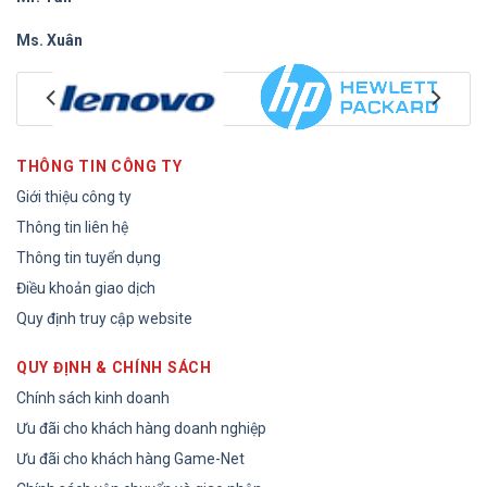
Ms. Xuân
THÔNG TIN CÔNG TY
Giới thiệu công ty
Thông tin liên hệ
Thông tin tuyển dụng
Điều khoản giao dịch
Quy định truy cập website
QUY ĐỊNH & CHÍNH SÁCH
Chính sách kinh doanh
Ưu đãi cho khách hàng doanh nghiệp
Ưu đãi cho khách hàng Game-Net