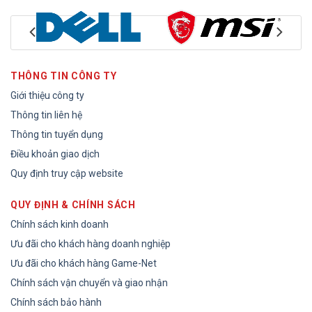
THÔNG TIN CÔNG TY
Giới thiệu công ty
Thông tin liên hệ
Thông tin tuyển dụng
Điều khoản giao dịch
Quy định truy cập website
QUY ĐỊNH & CHÍNH SÁCH
Chính sách kinh doanh
Ưu đãi cho khách hàng doanh nghiệp
Ưu đãi cho khách hàng Game-Net
Chính sách vận chuyển và giao nhận
Chính sách bảo hành