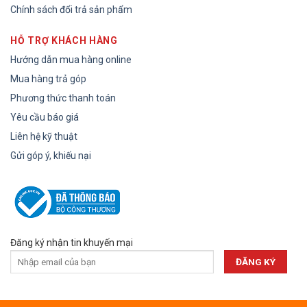
Chính sách đổi trả sản phẩm
HỖ TRỢ KHÁCH HÀNG
Hướng dẫn mua hàng online
Mua hàng trả góp
Phương thức thanh toán
Yêu cầu báo giá
Liên hệ kỹ thuật
Gửi góp ý, khiếu nại
Đăng ký nhận tin khuyến mại