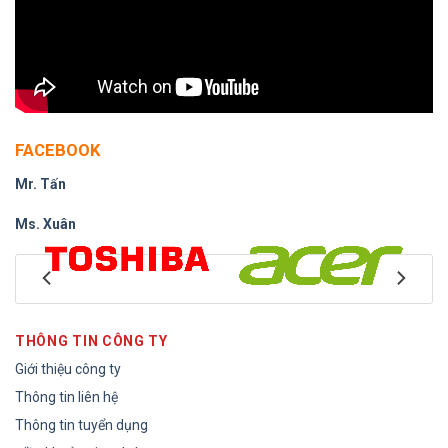
FACEBOOK
Mr. Tấn
Ms. Xuân
THÔNG TIN CÔNG TY
Giới thiệu công ty
Thông tin liên hệ
Thông tin tuyển dụng