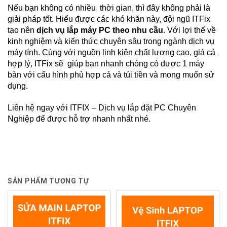
Nếu bạn không có nhiều thời gian, thì đây không phải là
giải pháp tốt. Hiểu được các khó khăn này, đội ngũ ITFix
tạo nên
dịch vụ lắp máy PC theo nhu cầu
. Với lợi thế về
kinh nghiệm và kiến thức chuyên sâu trong ngành dịch vụ
máy tính. Cùng với nguồn linh kiện chất lượng cao, giá cả
hợp lý, ITFix sẽ giúp bạn nhanh chóng có được 1 máy
bàn với cấu hình phù hợp cả và túi tiền và mong muốn sử
dụng.
Liên hệ ngay với ITFIX – Dịch vụ lắp đặt PC Chuyên
Nghiệp để được hỗ trợ nhanh nhất nhé.
SẢN PHẨM TƯƠNG TỰ