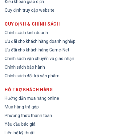
Điều khoản giao dịch
Quy định truy cập website
QUY ĐỊNH & CHÍNH SÁCH
Chính sách kinh doanh
Ưu đãi cho khách hàng doanh nghiệp
Ưu đãi cho khách hàng Game-Net
Chính sách vận chuyển và giao nhận
Chính sách bảo hành
Chính sách đổi trả sản phẩm
HỖ TRỢ KHÁCH HÀNG
Hướng dẫn mua hàng online
Mua hàng trả góp
Phương thức thanh toán
Yêu cầu báo giá
Liên hệ kỹ thuật