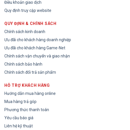
Điều khoản giao dịch
Quy định truy cập website
QUY ĐỊNH & CHÍNH SÁCH
Chính sách kinh doanh
Ưu đãi cho khách hàng doanh nghiệp
Ưu đãi cho khách hàng Game-Net
Chính sách vận chuyển và giao nhận
Chính sách bảo hành
Chính sách đổi trả sản phẩm
HỖ TRỢ KHÁCH HÀNG
Hướng dẫn mua hàng online
Mua hàng trả góp
Phương thức thanh toán
Yêu cầu báo giá
Liên hệ kỹ thuật