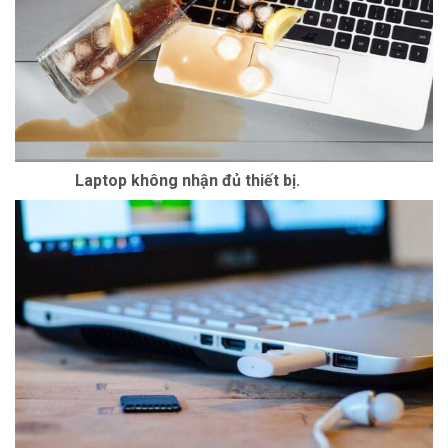
Laptop không nhận đủ thiết bị.