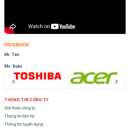
FACEBOOK
Mr. Tấn
Ms. Xuân
THÔNG TIN CÔNG TY
Giới thiệu công ty
Thông tin liên hệ
Thông tin tuyển dụng