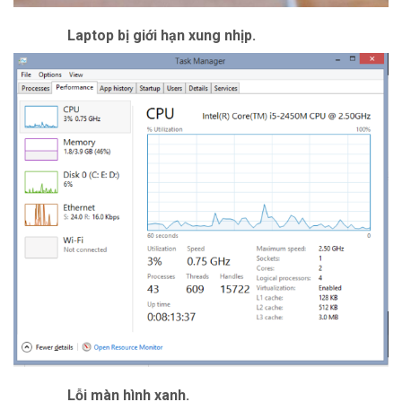
Laptop bị giới hạn xung nhịp.
Lỗi màn hình xanh.