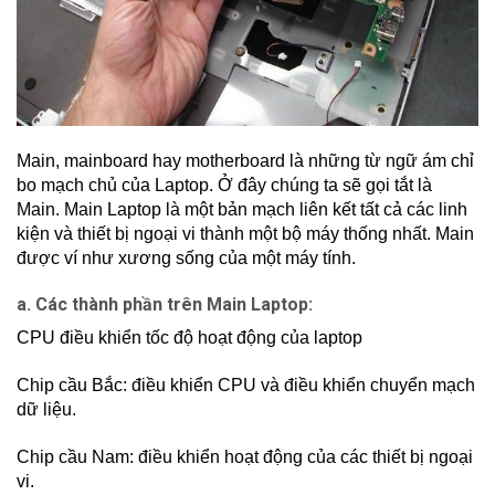
Main, mainboard hay motherboard là những từ ngữ ám chỉ
bo mạch chủ của Laptop. Ở đây chúng ta sẽ gọi tắt là
Main. Main Laptop là một bản mạch liên kết tất cả các linh
kiện và thiết bị ngoại vi thành một bộ máy thống nhất. Main
được ví như xương sống của một máy tính.
a. Các thành phần trên Main Laptop:
CPU điều khiển tốc độ hoạt động của laptop
Chip cầu Bắc: điều khiển CPU và điều khiển chuyển mạch
dữ liệu.
Chip cầu Nam: điều khiển hoạt động của các thiết bị ngoại
vi.