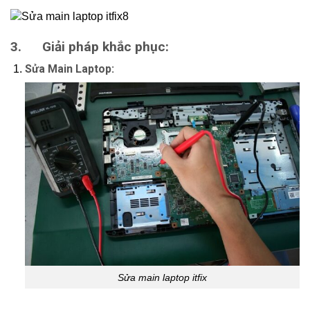
3. Giải pháp khắc phục:
Sửa Main Laptop:
Sửa main laptop itfix