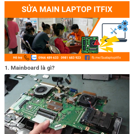
1. Mainboard là gì?