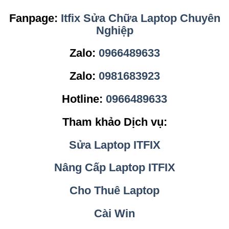
Fanpage:
Itfix Sửa Chữa Laptop Chuyên
Nghiệp
Zalo:
0966489633
Zalo:
0981683923
Hotline:
0966489633
Tham khảo Dịch vụ:
Sửa Laptop ITFIX
Nâng Cấp Laptop ITFIX
Cho Thuê Laptop
Cài Win