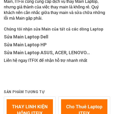
Main, ITFix cũng cung cấp dịch vụ thay Main Laptop,
nhưng giá thành của việc thay main là không rẻ. Quý
khách nên cân nhắc giữa thay main và sửa chữa những
lỗi mà Main gặp phải.
Chúng tôi nhận sửa Main của tất cả các dòng Laptop
Sửa Main Laptop Dell
Sửa Main Laptop HP
Sửa Main Laptop ASUS, ACER, LENOVO…
Liên hệ ngay ITFIX để nhận hỗ trợ nhanh nhất
SẢN PHẨM TƯƠNG TỰ