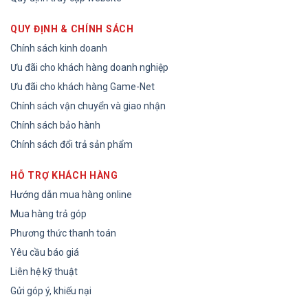
QUY ĐỊNH & CHÍNH SÁCH
Chính sách kinh doanh
Ưu đãi cho khách hàng doanh nghiệp
Ưu đãi cho khách hàng Game-Net
Chính sách vận chuyển và giao nhận
Chính sách bảo hành
Chính sách đổi trả sản phẩm
HỖ TRỢ KHÁCH HÀNG
Hướng dẫn mua hàng online
Mua hàng trả góp
Phương thức thanh toán
Yêu cầu báo giá
Liên hệ kỹ thuật
Gửi góp ý, khiếu nại