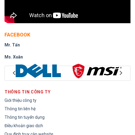
FACEBOOK
Mr. Tấn
Ms. Xuân
THÔNG TIN CÔNG TY
Giới thiệu công ty
Thông tin liên hệ
Thông tin tuyển dụng
Điều khoản giao dịch
Quy định truy cập website