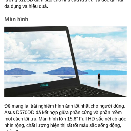
đa dụng và hiệu quả.
Màn hình
Để mang lại trải nghiệm hình ảnh tốt nhất cho người dùng.
Asus D570DD đã kết hợp giữa phần cứng và phần mềm
một cách tối ưu. Màn hình lớn 15,6” Full HD sắc nét có góc
nhìn rộng, chất lượng hiện thị rất tốt màu sắc sống động,