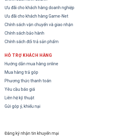
Ưu đãi cho khách hàng doanh nghiệp
Ưu đãi cho khách hàng Game-Net
Chính sách vận chuyển và giao nhận
Chính sách bảo hành
Chính sách đổi trả sản phẩm
HỖ TRỢ KHÁCH HÀNG
Hướng dẫn mua hàng online
Mua hàng trả góp
Phương thức thanh toán
Yêu cầu báo giá
Liên hệ kỹ thuật
Gửi góp ý, khiếu nại
Đăng ký nhận tin khuyến mại