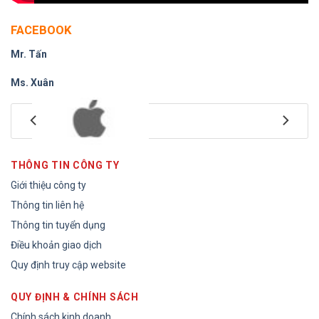
FACEBOOK
Mr. Tấn
Ms. Xuân
THÔNG TIN CÔNG TY
Giới thiệu công ty
Thông tin liên hệ
Thông tin tuyển dụng
Điều khoản giao dịch
Quy định truy cập website
QUY ĐỊNH & CHÍNH SÁCH
Chính sách kinh doanh